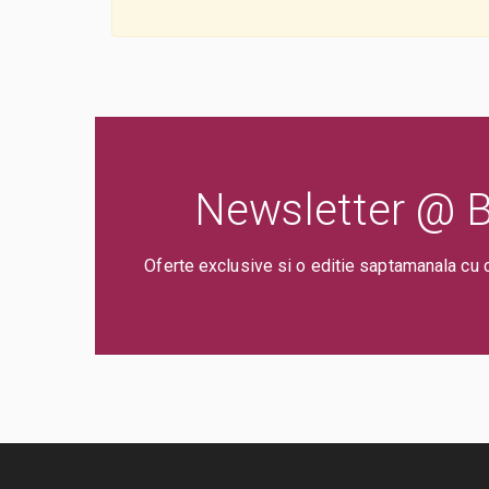
Newsletter @ Bi
Oferte exclusive si o editie saptamanala cu 