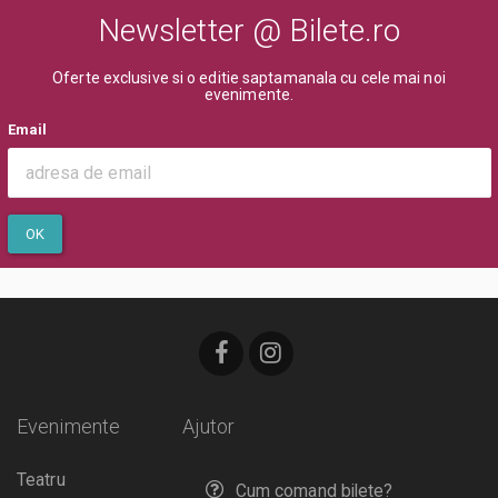
Newsletter @ Bilete.ro
Oferte exclusive si o editie saptamanala cu cele mai noi
evenimente.
Email
OK
Evenimente
Ajutor
Teatru
Cum comand bilete?