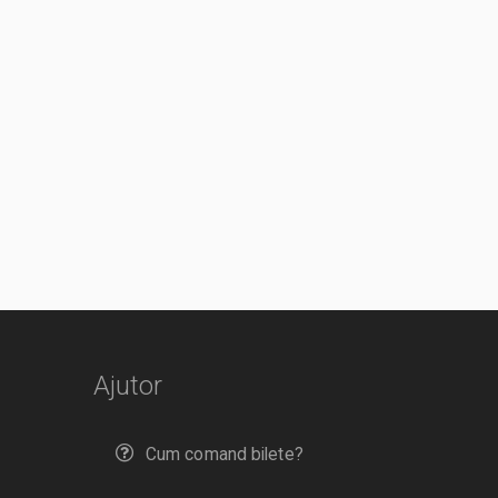
Ajutor
Cum comand bilete?