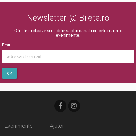
Newsletter @ Bilete.ro
Oferte exclusive si o editie saptamanala cu cele mai noi
evenimente.
Email
OK
Evenimente
Ajutor