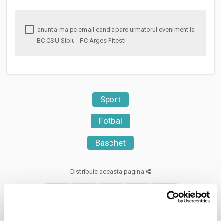
anunta-ma pe email cand apare urmatorul eveniment la
BC CSU Sibiu - FC Arges Pitesti
Sport
Fotbal
Baschet
Distribuie aceasta pagina