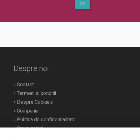
OK
Despre noi
Contact
Termeni si conditii
Despre Cookies
Compania
Politica de confidentialitate
Organizatori