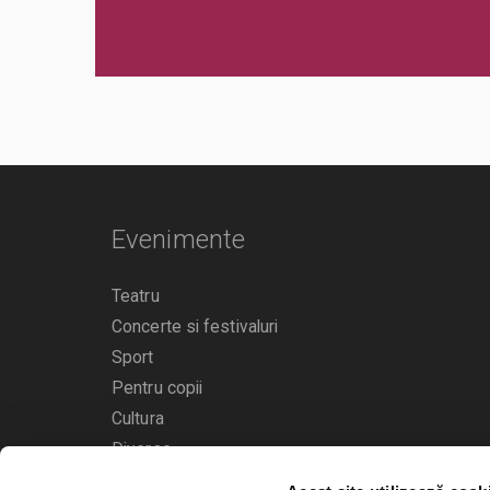
Evenimente
Teatru
Concerte si festivaluri
Sport
Pentru copii
Cultura
Diverse