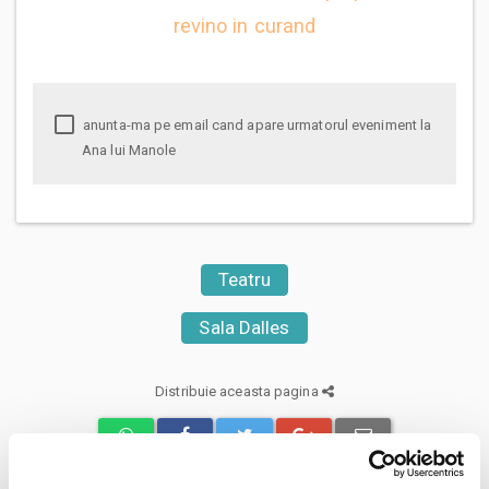
revino in curand
anunta-ma pe email cand apare urmatorul eveniment la
Ana lui Manole
Teatru
Sala Dalles
Distribuie aceasta pagina