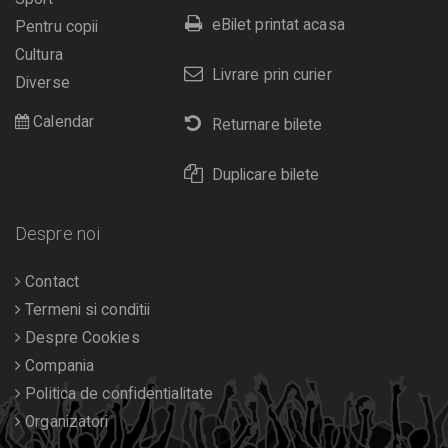
eBilet printat acasa
Pentru copii
Cultura
Livrare prin curier
Diverse
Calendar
Returnare bilete
Duplicare bilete
Despre noi
Contact
Termeni si conditii
Despre Cookies
Compania
Politica de confidentialitate
Organizatori