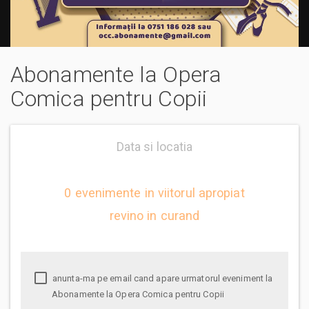
Abonamente la Opera
Comica pentru Copii
Data si locatia
0 evenimente in viitorul apropiat
revino in curand
anunta-ma pe email cand apare urmatorul eveniment la
Abonamente la Opera Comica pentru Copii