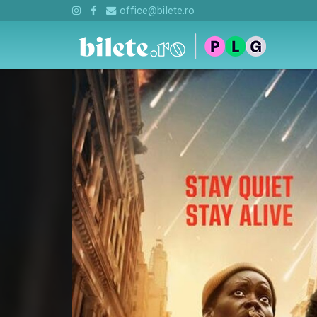
office@bilete.ro