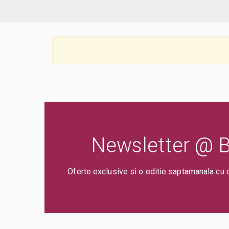
Newsletter @ Bi
Oferte exclusive si o editie saptamanala cu 