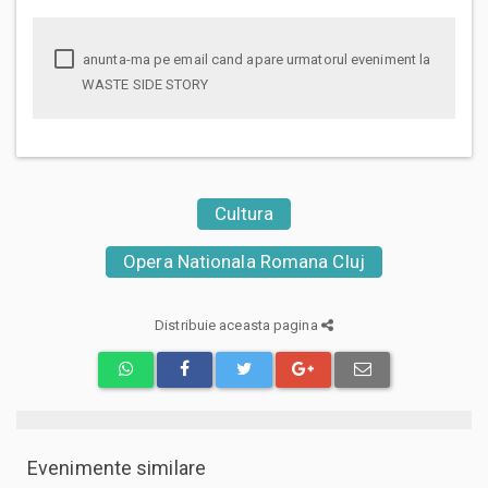
anunta-ma pe email cand apare urmatorul eveniment la
WASTE SIDE STORY
Cultura
Opera Nationala Romana Cluj
Distribuie aceasta pagina
Evenimente similare