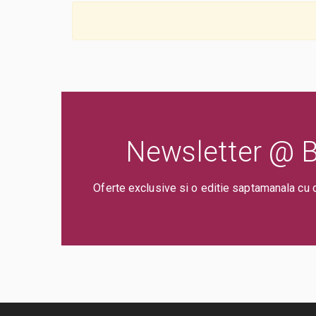
Newsletter @ Bi
Oferte exclusive si o editie saptamanala cu 