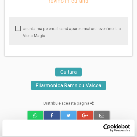
revino in curand
anunta-ma pe email cand apare urmatorul eveniment la
Viena Magic
Cultura
Filarmonica Ramnicu Valcea
Distribuie aceasta pagina