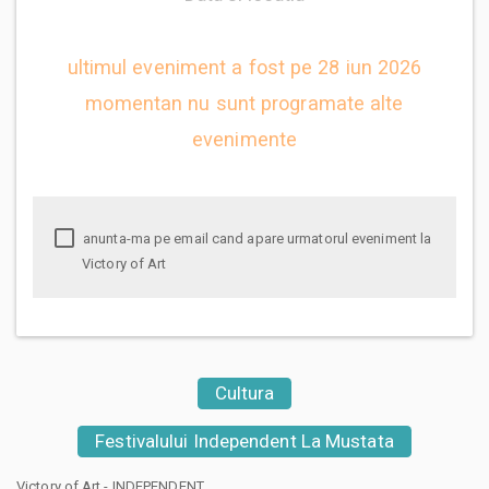
ultimul eveniment a fost pe 28 iun 2026
momentan nu sunt programate alte
evenimente
anunta-ma pe email cand apare urmatorul eveniment la
Victory of Art
Cultura
Festivalului Independent La Mustata
Victory of Art - INDEPENDENT