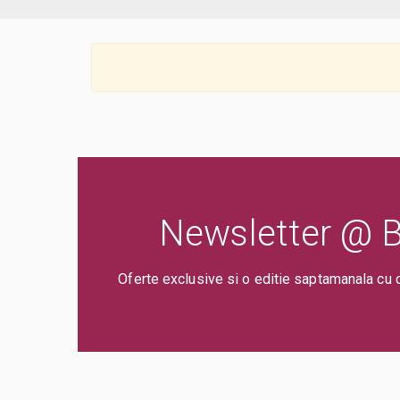
Newsletter @ Bi
Oferte exclusive si o editie saptamanala cu 