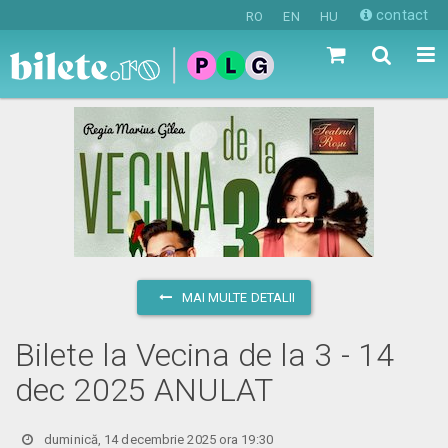
contact
RO
EN
HU
MAI MULTE DETALII
Bilete la Vecina de la 3 - 14
dec 2025 ANULAT
duminică, 14 decembrie 2025 ora 19:30