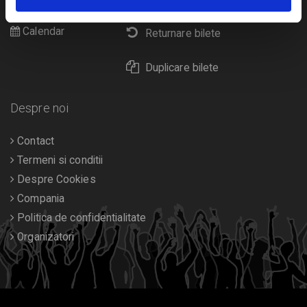
Diverse
Calendar
Returnare bilete
Duplicare bilete
Despre noi
Contact
Termeni si conditii
Despre Cookies
Compania
Politica de confidentialitate
Organizatori