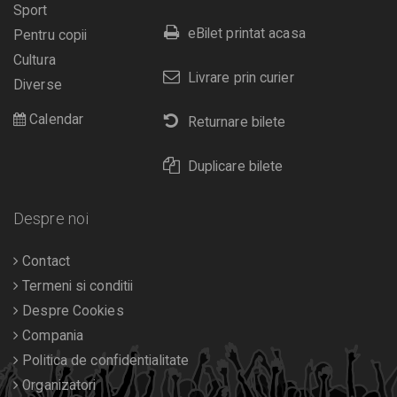
Sport
eBilet printat acasa
Pentru copii
Cultura
Livrare prin curier
Diverse
Calendar
Returnare bilete
Duplicare bilete
Despre noi
Contact
Termeni si conditii
Despre Cookies
Compania
Politica de confidentialitate
Organizatori