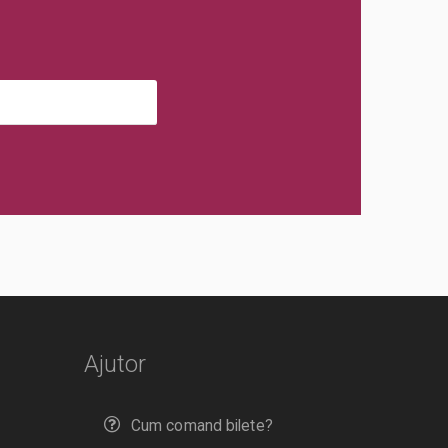
Ajutor
Cum comand bilete?