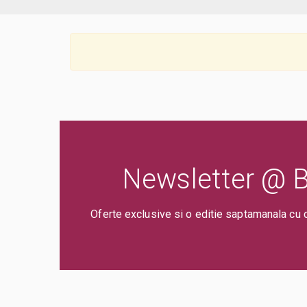
Newsletter @ Bi
Oferte exclusive si o editie saptamanala cu 