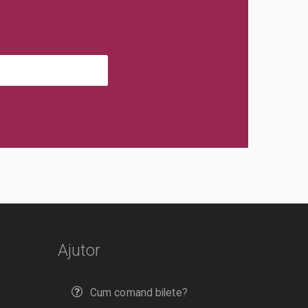
Ajutor
Cum comand bilete?