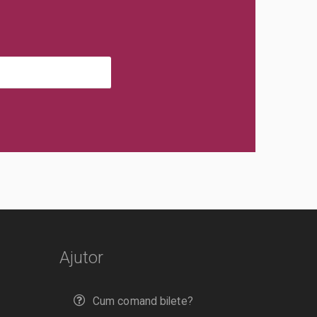
Ajutor
Cum comand bilete?