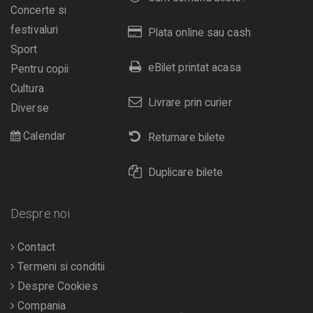
Concerte si
festivaluri
Plata online sau cash
Sport
eBilet printat acasa
Pentru copii
Cultura
Livrare prin curier
Diverse
Calendar
Returnare bilete
Duplicare bilete
Despre noi
Contact
Termeni si conditii
Despre Cookies
Compania