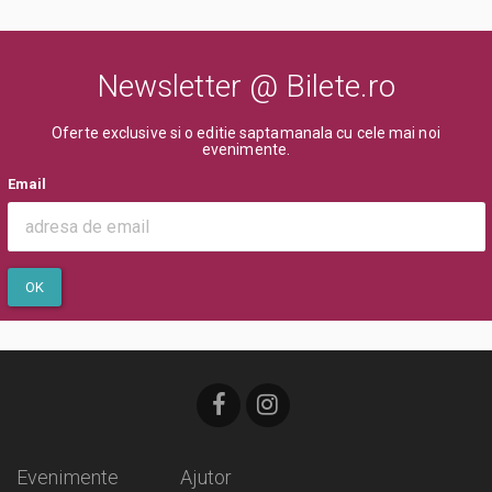
Newsletter @ Bilete.ro
Oferte exclusive si o editie saptamanala cu cele mai noi
evenimente.
Email
OK
Evenimente
Ajutor