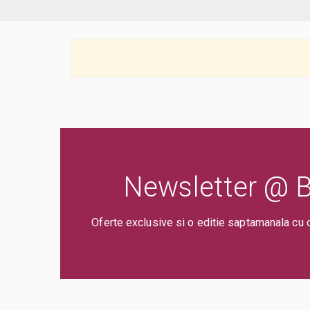
Newsletter @ Bi
Oferte exclusive si o editie saptamanala cu 