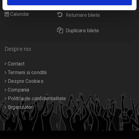
Diverse
Calendar
Returnare bilete
Duplicare bilete
Despre noi
Contact
Termeni si conditii
Despre Cookies
Compania
Politica de confidentialitate
Organizatori