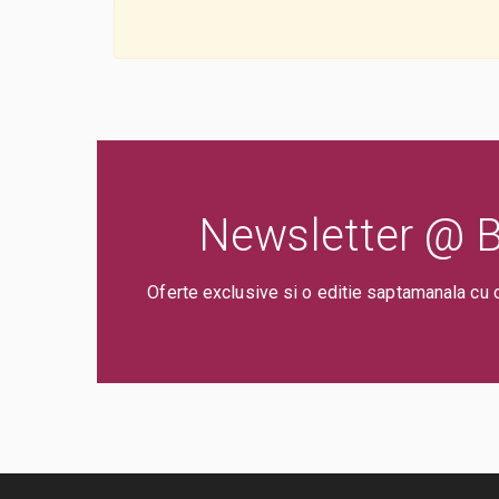
Newsletter @ Bi
Oferte exclusive si o editie saptamanala cu 