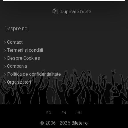
Duplicare bilete
Despre noi
Contact
Termeni si conditii
Despre Cookies
Compania
Politica de confidentialitate
Organizatori
RO
EN
HU
© 2006 - 2026
Bilete.ro