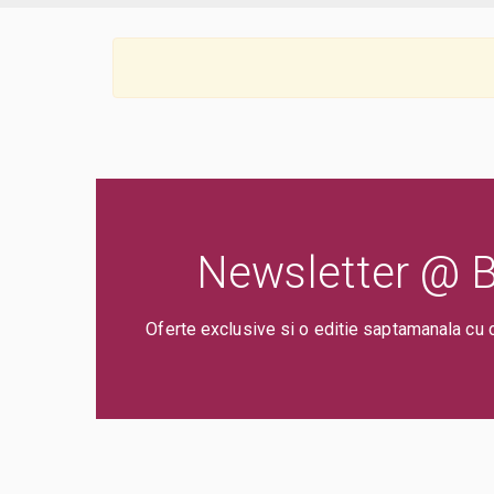
Newsletter @ Bi
Oferte exclusive si o editie saptamanala cu 