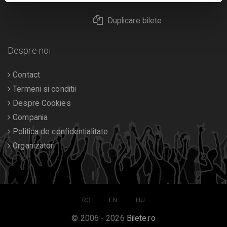
Duplicare bilete
Despre noi
Contact
Termeni si conditii
Despre Cookies
Compania
Politica de confidentialitate
Organizatori
RO
EN
HU
© 2006 - 2026
Bilete.ro