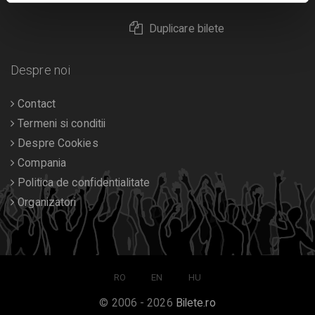
Duplicare bilete
Despre noi
Contact
Termeni si conditii
Despre Cookies
Compania
Politica de confidentialitate
Organizatori
RO
EN
HU
© 2006 - 2026
Bilete.ro