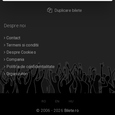
Duplicare bilete
Despre noi
Contact
Termeni si conditii
Despre Cookies
Compania
Politica de confidentialitate
Organizatori
RO
EN
HU
© 2006 - 2026
Bilete.ro