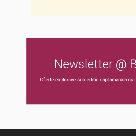
Newsletter @ Bi
Oferte exclusive si o editie saptamanala cu 