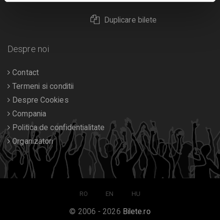
Duplicare bilete
Despre noi
Contact
Termeni si conditii
Despre Cookies
Compania
Politica de confidentialitate
Organizatori
RO
EN
HU
© 2006 - 2026
Bilete.ro