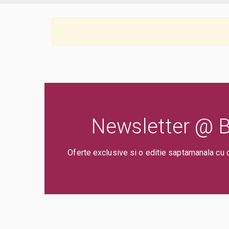
Newsletter @ Bi
Oferte exclusive si o editie saptamanala cu 