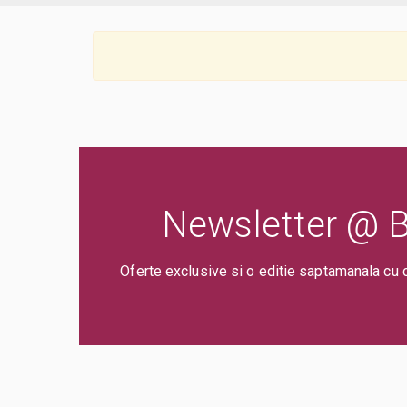
Newsletter @ Bi
Oferte exclusive si o editie saptamanala cu 