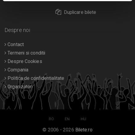
Duplicare bilete
Despre noi
Contact
Termeni si conditii
Despre Cookies
Compania
Politica de confidentialitate
Organizatori
RO
EN
HU
© 2006 - 2026
Bilete.ro