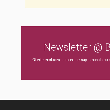
Newsletter @ Bi
Oferte exclusive si o editie saptamanala cu 