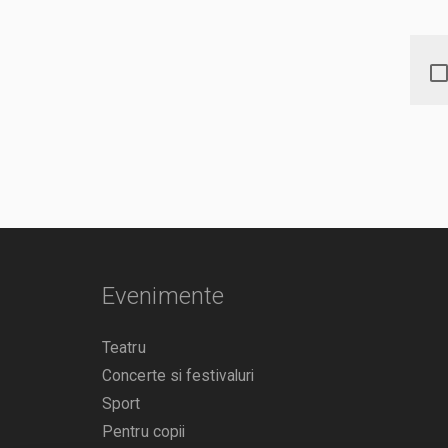
Evenimente
Teatru
Concerte si festivaluri
Sport
Pentru copii