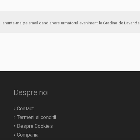
anunta-ma pe email cand apare urmatorul eveniment la Gradina de Lavanda
Despre noi
Contact
Termeni si conditii
Despre Cookies
Compania