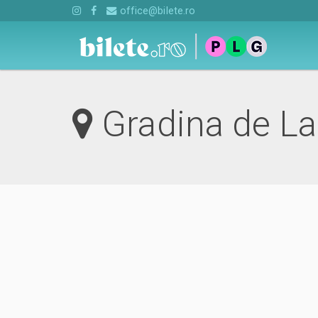
office@bilete.ro
Gradina de La