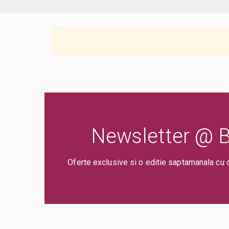
Newsletter @ Bi
Oferte exclusive si o editie saptamanala cu 