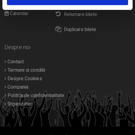
Diverse
Calendar
Returnare bilete
Duplicare bilete
Despre noi
Contact
Termeni si conditii
Despre Cookies
Compania
Politica de confidentialitate
Organizatori