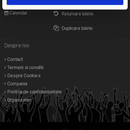
Diverse
Calendar
Returnare bilete
Duplicare bilete
Despre noi
Contact
Termeni si conditii
Despre Cookies
Compania
Politica de confidentialitate
Organizatori