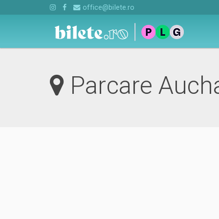
office@bilete.ro
Parcare Auch