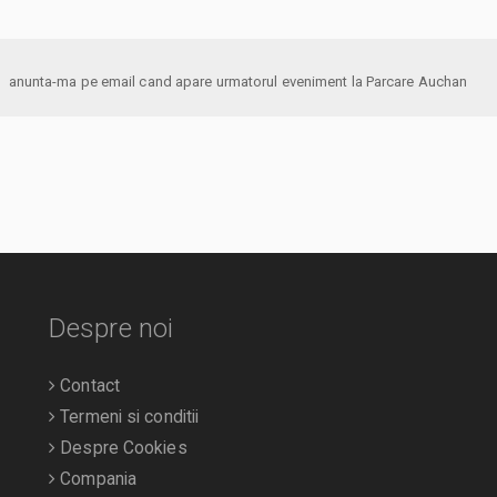
anunta-ma pe email cand apare urmatorul eveniment la Parcare Auchan
Despre noi
Contact
Termeni si conditii
Despre Cookies
Compania