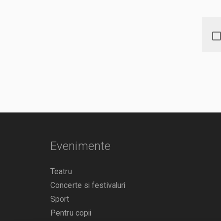
Evenimente
Teatru
Concerte si festivaluri
Sport
Pentru copii