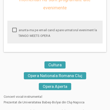
evenimente
anunta-ma pe email cand apare urmatorul eveniment la
TANGO MEETS OPERA
Cultura
Opera Nationala Romana Cluj
Opera Aperta
Concert vocal-instrumental
Prezentat de Universitatea Babeș-Bolyai din Cluj-Napoca