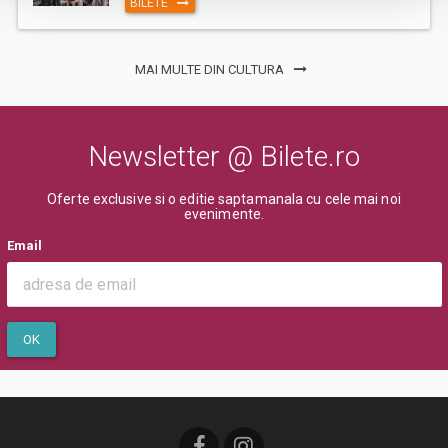
BILETE
MAI MULTE DIN CULTURA
Newsletter @ Bilete.ro
Oferte exclusive si o editie saptamanala cu cele mai noi
evenimente.
Email
OK