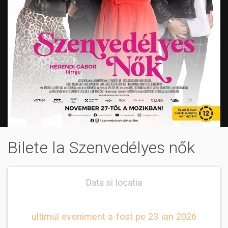
Bilete la Szenvedélyes nők
Data si locatia
ultimul eveniment a fost pe 23 ian 2026