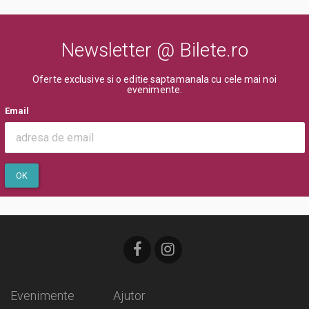
Newsletter @ Bilete.ro
Oferte exclusive si o editie saptamanala cu cele mai noi
evenimente.
Email
OK
Evenimente
Ajutor