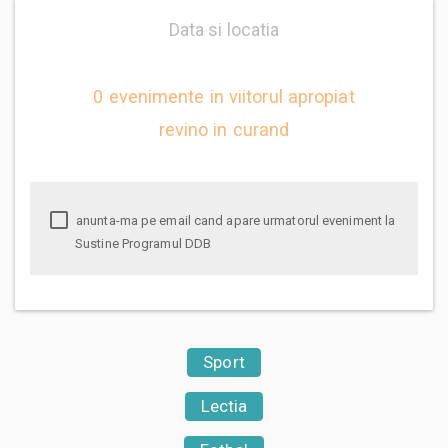
Data si locatia
0 evenimente in viitorul apropiat
revino in curand
anunta-ma pe email cand apare urmatorul eveniment la
Sustine Programul DDB
Sport
Lectia