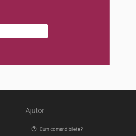
Ajutor
Cum comand bilete?