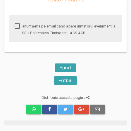
anunta-ma pe email cand apare urmatorul eveniment la
SSU Politehnica Timișoara - ACS ACB
Sport
Fotbal
Distribuie aceasta pagina