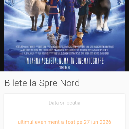
Bilete la Spre Nord
Data si locatia
ultimul eveniment a fost pe 27 iun 2026