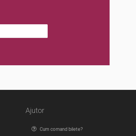
Ajutor
Cum comand bilete?