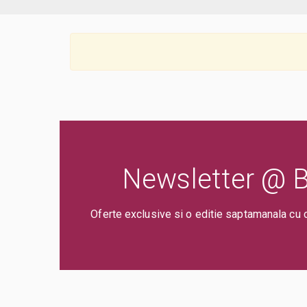
Newsletter @ Bi
Oferte exclusive si o editie saptamanala cu 